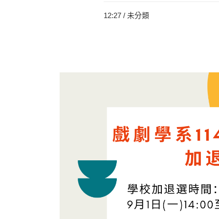
12:27 /
未分類