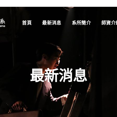
首頁
最新消息
系所簡介
師資介
最新消息