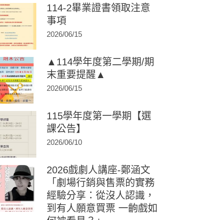
114-2畢業證書領取注意
事項
2026/06/15
▲114學年度第二學期/期
末重要提醒▲
2026/06/15
115學年度第一學期【選
課公告】
2026/06/10
2026戲劇人講座-鄭涵文
「劇場行銷與售票的實務
經驗分享：從沒人認識，
到有人願意買票 一齣戲如