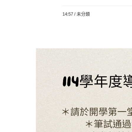
14:57 /
未分類