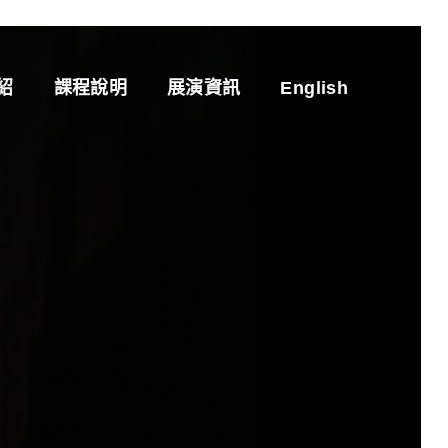
紹
課程說明
展演資訊
English