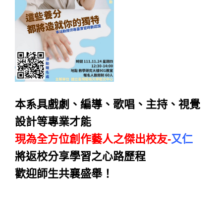
本系具戲劇、編導、歌唱、主持、視覺
設計等專業才能
現為全方位創作藝人之傑出校友-
又仁
將返校分享學習之心路歷程
歡迎師生共襄盛舉！