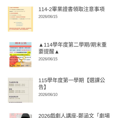
114-2畢業證書領取注意事項
2026/06/15
▲114學年度第二學期/期末重
要提醒▲
2026/06/15
115學年度第一學期【選課公
告】
2026/06/10
2026戲劇人講座-鄭涵文「劇場