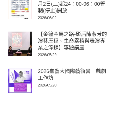
月2日(二)起24：00-06：00管
制(停止)開放
2026/06/02
【金鐘金馬之路-影后陳淑芳的
演藝歷程、生命累積與表演專
業之淬鍊】專題講座
2026/05/29
2026臺藝大國際藝術營－戲劇
工作坊
2026/05/20