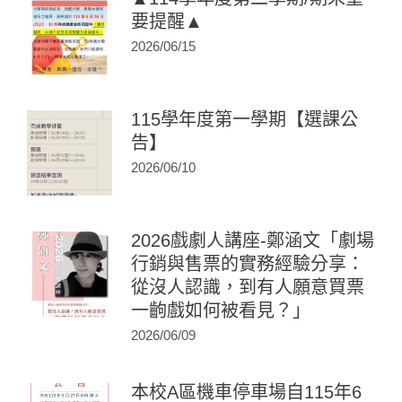
要提醒▲
2026/06/15
115學年度第一學期【選課公
告】
2026/06/10
2026戲劇人講座-鄭涵文「劇場
行銷與售票的實務經驗分享：
從沒人認識，到有人願意買票
一齣戲如何被看見？」
2026/06/09
本校A區機車停車場自115年6