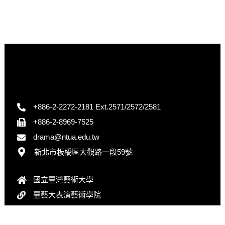
+886-2-2272-2181 Ext.2571/2572/2581
+886-2-8969-7525
drama@ntua.edu.tw
新北市板橋區大觀路一段59號
國立臺灣藝術大學
臺藝大表演藝術學院
臺藝大戲劇學系系友會FB