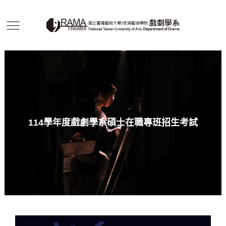
114學年度戲劇學系碩士在職專班招生考試