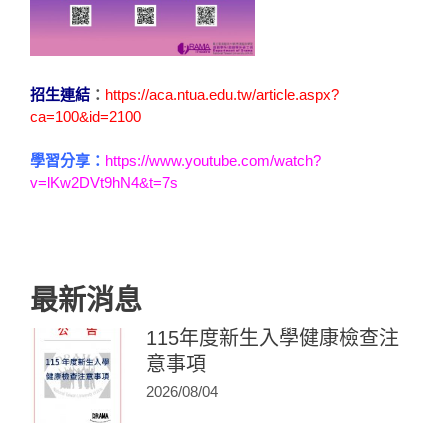
招生連結
：
https://aca.ntua.edu.tw/article.aspx?
ca=100&id=2100
學習分享：
https://www.youtube.com/watch?
v=lKw2DVt9hN4&t=7s
最新消息
115年度新生入學健康檢查注
意事項
2026/08/04