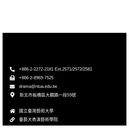
+886-2-2272-2181 Ext.2571/2572/2581
+886-2-8969-7525
drama@ntua.edu.tw
新北市板橋區大觀路一段59號
國立臺灣藝術大學
臺藝大表演藝術學院