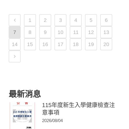
1
2
3
4
5
6
7
8
9
10
11
12
13
14
15
16
17
18
19
20
最新消息
115年度新生入學健康檢查注
意事項
2026/08/04