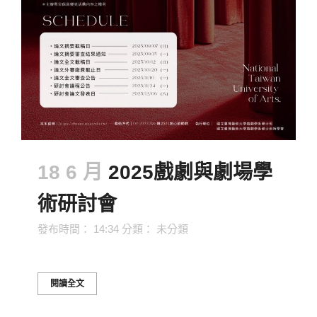
18 6 月
2025戲劇與劇場學
術研討會
發布時間： 14:34
分類：
未分類
閱讀全文