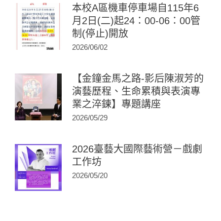
本校A區機車停車場自115年6
月2日(二)起24：00-06：00管
制(停止)開放
2026/06/02
【金鐘金馬之路-影后陳淑芳的
演藝歷程、生命累積與表演專
業之淬鍊】專題講座
2026/05/29
2026臺藝大國際藝術營－戲劇
工作坊
2026/05/20