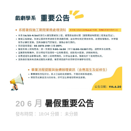
20 6 月
暑假重要公告
發布時間： 18:04
分類：
未分類