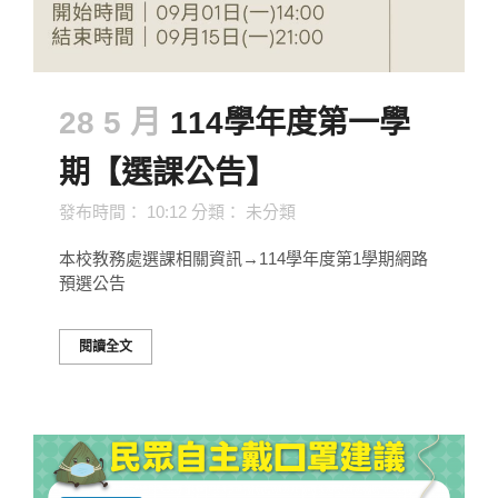
28 5 月
114學年度第一學
期【選課公告】
發布時間： 10:12
分類：
未分類
本校教務處選課相關資訊→114學年度第1學期網路
預選公告
閱讀全文