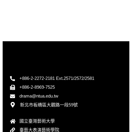
+886-2-2272-2181 Ext.2571/2572/2581
+886-2-8969-7525
drama@ntua.edu.tw
新北市板橋區大觀路一段59號
國立臺灣藝術大學
臺藝大表演藝術學院